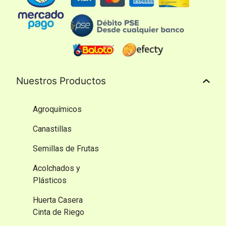
Nuestros Productos
Agroquímicos
Canastillas
Semillas de Frutas
Acolchados y
Plásticos
Huerta Casera
Cinta de Riego