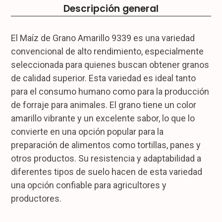
Descripción general
El Maíz de Grano Amarillo 9339 es una variedad
convencional de alto rendimiento, especialmente
seleccionada para quienes buscan obtener granos
de calidad superior. Esta variedad es ideal tanto
para el consumo humano como para la producción
de forraje para animales. El grano tiene un color
amarillo vibrante y un excelente sabor, lo que lo
convierte en una opción popular para la
preparación de alimentos como tortillas, panes y
otros productos. Su resistencia y adaptabilidad a
diferentes tipos de suelo hacen de esta variedad
una opción confiable para agricultores y
productores.