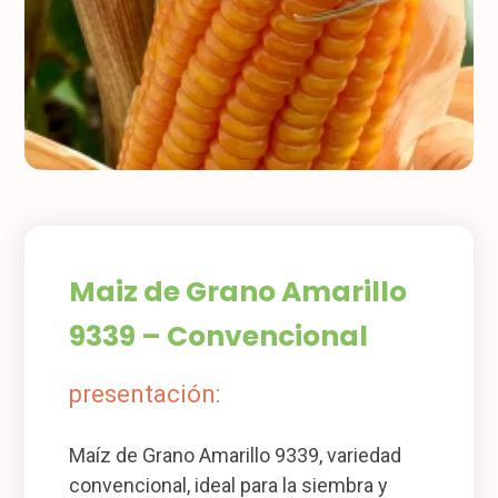
Maiz de Grano Amarillo
9339 – Convencional
presentación:
Maíz de Grano Amarillo 9339, variedad
convencional, ideal para la siembra y