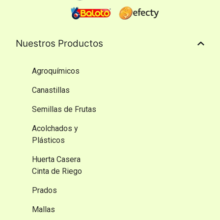
Nuestros Productos
Agroquímicos
Canastillas
Semillas de Frutas
Acolchados y
Plásticos
Huerta Casera
Cinta de Riego
Prados
Mallas