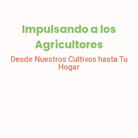
Impulsando a los
Agricultores
Desde Nuestros Cultivos hasta Tu
Hogar