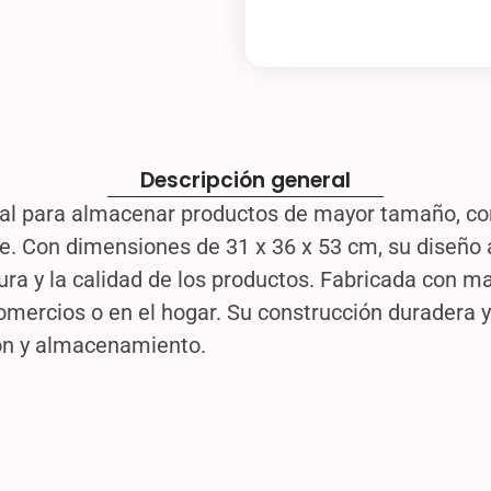
Descripción general
eal para almacenar productos de mayor tamaño, co
re. Con dimensiones de 31 x 36 x 53 cm, su diseño 
a y la calidad de los productos. Fabricada con mat
ercios o en el hogar. Su construcción duradera y 
ión y almacenamiento.