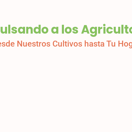
ulsando a los Agricult
sde Nuestros Cultivos hasta Tu Ho