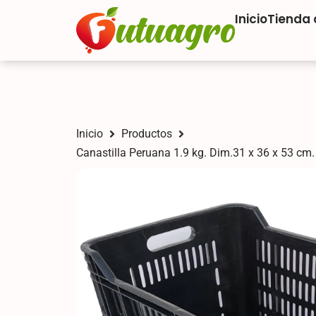
Inicio
Tienda
Inicio
Productos
Canastilla Peruana 1.9 kg. Dim.31 x 36 x 53 cm