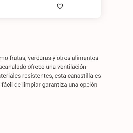
mo frutas, verduras y otros alimentos
acanalado ofrece una ventilación
eriales resistentes, esta canastilla es
fácil de limpiar garantiza una opción