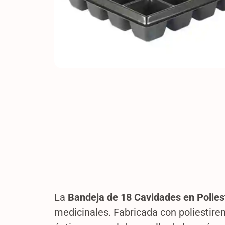
La
Bandeja de 18 Cavidades en Polies
medicinales. Fabricada con poliestire