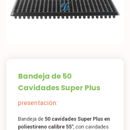
Bandeja de 50
Cavidades Super Plus
presentación:
Bandeja de
50 cavidades Super Plus en
poliestireno calibre 55″
, con cavidades