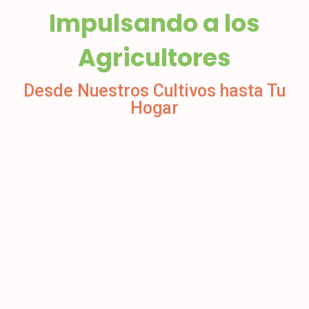
Impulsando a los
Agricultores
Desde Nuestros Cultivos hasta Tu
Hogar