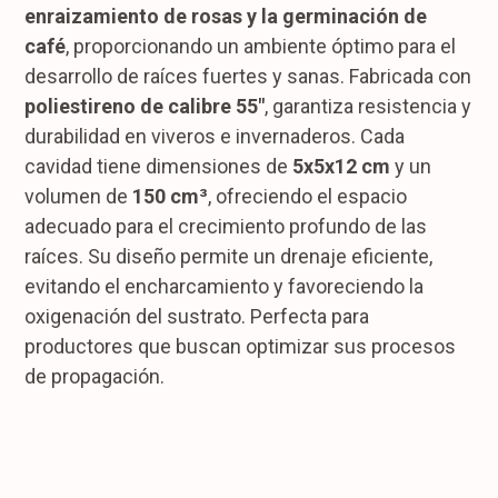
enraizamiento de rosas y la germinación de
café
, proporcionando un ambiente óptimo para el
desarrollo de raíces fuertes y sanas. Fabricada con
poliestireno de calibre 55″
, garantiza resistencia y
durabilidad en viveros e invernaderos. Cada
cavidad tiene dimensiones de
5x5x12 cm
y un
volumen de
150 cm³
, ofreciendo el espacio
adecuado para el crecimiento profundo de las
raíces. Su diseño permite un drenaje eficiente,
evitando el encharcamiento y favoreciendo la
oxigenación del sustrato. Perfecta para
productores que buscan optimizar sus procesos
de propagación.