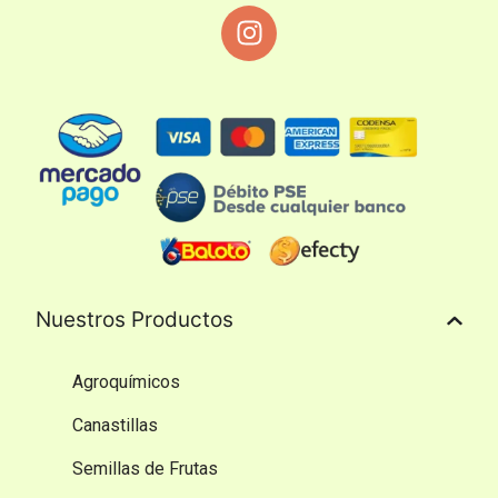
Nuestros Productos
Agroquímicos
Canastillas
Semillas de Frutas