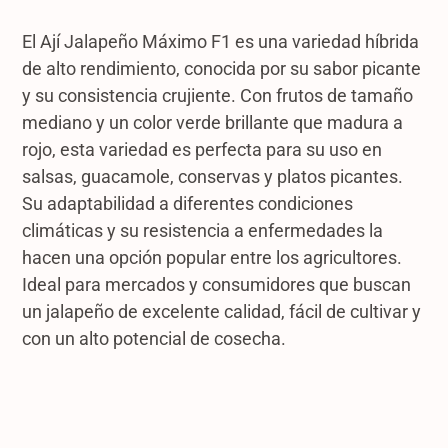
El Ají Jalapeño Máximo F1 es una variedad híbrida
de alto rendimiento, conocida por su sabor picante
y su consistencia crujiente. Con frutos de tamaño
mediano y un color verde brillante que madura a
rojo, esta variedad es perfecta para su uso en
salsas, guacamole, conservas y platos picantes.
Su adaptabilidad a diferentes condiciones
climáticas y su resistencia a enfermedades la
hacen una opción popular entre los agricultores.
Ideal para mercados y consumidores que buscan
un jalapeño de excelente calidad, fácil de cultivar y
con un alto potencial de cosecha.