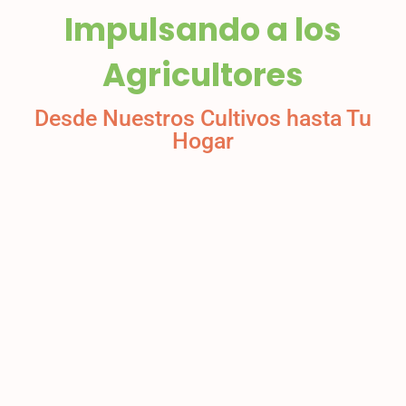
Impulsando a los
Agricultores
Desde Nuestros Cultivos hasta Tu
Hogar