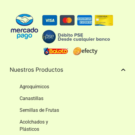
Nuestros Productos
Agroquímicos
Canastillas
Semillas de Frutas
Acolchados y
Plásticos