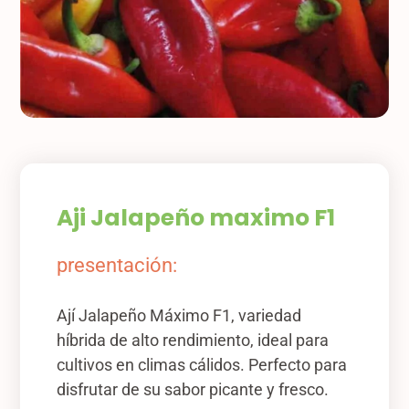
Aji Jalapeño maximo F1
presentación:
Ají Jalapeño Máximo F1, variedad
híbrida de alto rendimiento, ideal para
cultivos en climas cálidos. Perfecto para
disfrutar de su sabor picante y fresco.