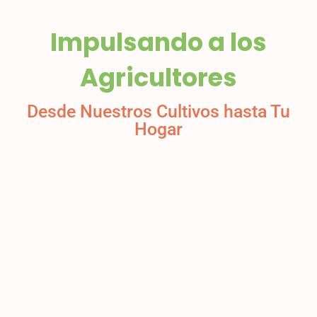
Impulsando a los
Agricultores
Desde Nuestros Cultivos hasta Tu
Hogar