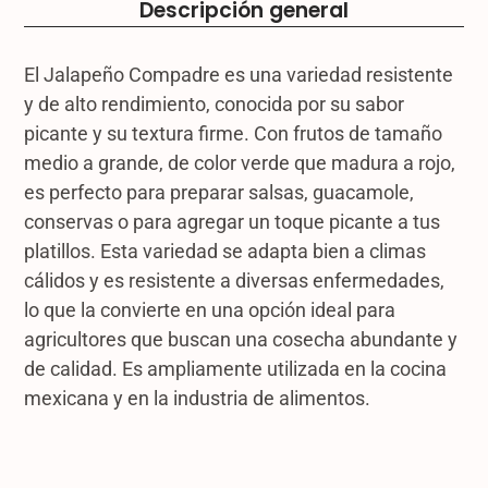
Descripción general
El Jalapeño Compadre es una variedad resistente
y de alto rendimiento, conocida por su sabor
picante y su textura firme. Con frutos de tamaño
medio a grande, de color verde que madura a rojo,
es perfecto para preparar salsas, guacamole,
conservas o para agregar un toque picante a tus
platillos. Esta variedad se adapta bien a climas
cálidos y es resistente a diversas enfermedades,
lo que la convierte en una opción ideal para
agricultores que buscan una cosecha abundante y
de calidad. Es ampliamente utilizada en la cocina
mexicana y en la industria de alimentos.