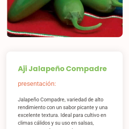
Aji Jalapeño Compadre
presentación:
Jalapeño Compadre, variedad de alto
rendimiento con un sabor picante y una
excelente textura. Ideal para cultivo en
climas cálidos y su uso en salsas,