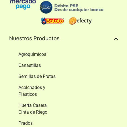
Nuestros Productos
Agroquímicos
Canastillas
Semillas de Frutas
Acolchados y
Plásticos
Huerta Casera
Cinta de Riego
Prados