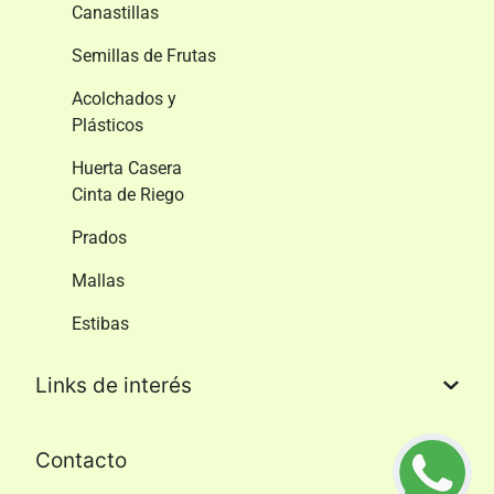
Canastillas
Semillas de Frutas
Acolchados y
Plásticos
Huerta Casera
Cinta de Riego
Prados
Mallas
Estibas
Links de interés​
Contacto​