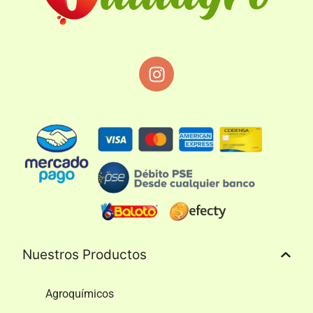
Nuestros Productos
Agroquímicos